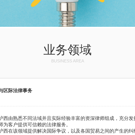
业务领域
BUSINESS AREA
与区际法律事务
沪西由熟悉不同法域并且实际经验丰富的资深律师组成，充分发
师为客户提供可信赖的法律服务。
沪西在该领域提供解决国际争议，以及各国贸易之间的产生的纠