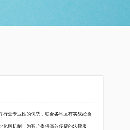
挥行业专业性的优势，联合各地区有实战经验
纷化解机制，为客户提供高效便捷的法律服