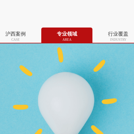
沪西案例
专业领域
行业覆盖
CASE
AREA
INDUSTRY