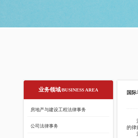
业务领域
/BUSINESS AREA
国际
房地产与建设工程法律事务
公司法律事务
的律