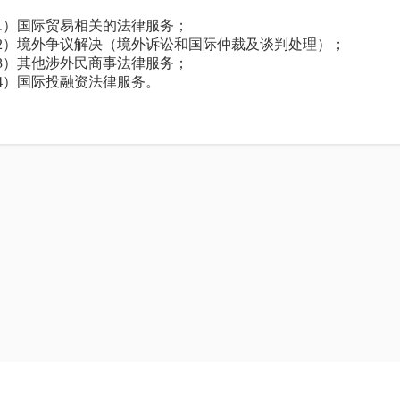
1）国际贸易相关的法律服务；
2）境外争议解决（境外诉讼和国际仲裁及谈判处理）；
3）其他涉外民商事法律服务；
4）国际投融资法律服务。