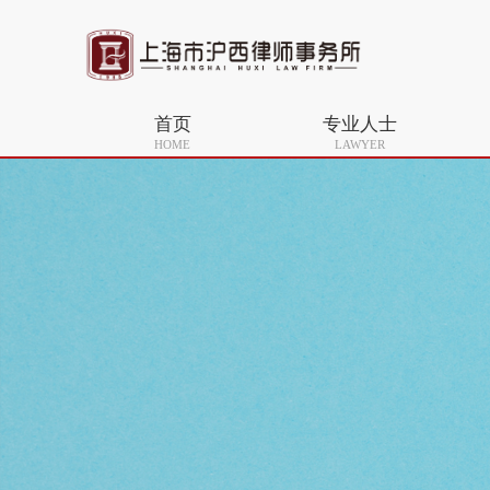
首页
专业人士
HOME
LAWYER