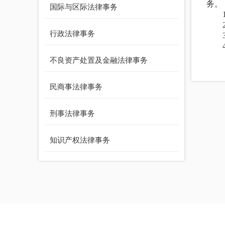
务。
国际与区际法律事务
行政法律事务
不良资产处置及金融法律事务
民商事法律事务
刑事法律事务
知识产权法律事务