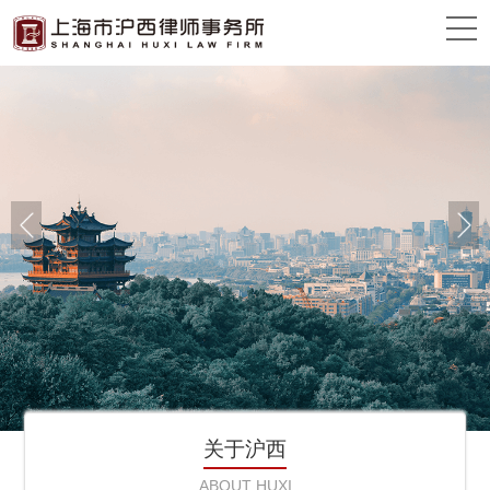
关于沪西
ABOUT HUXI