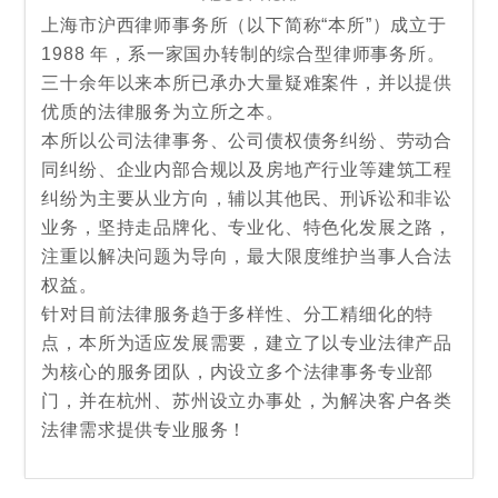
上海市沪西律师事务所（以下简称“本所”）成立于
1988 年，系一家国办转制的综合型律师事务所。
三十余年以来本所已承办大量疑难案件，并以提供
优质的法律服务为立所之本。
本所以公司法律事务、公司债权债务纠纷、劳动合
同纠纷、企业内部合规以及房地产行业等建筑工程
纠纷为主要从业方向，辅以其他民、刑诉讼和非讼
业务，坚持走品牌化、专业化、特色化发展之路，
注重以解决问题为导向，最大限度维护当事人合法
权益。
针对目前法律服务趋于多样性、分工精细化的特
点，本所为适应发展需要，建立了以专业法律产品
为核心的服务团队，内设立多个法律事务专业部
门，并在杭州、苏州设立办事处，为解决客户各类
法律需求提供专业服务！