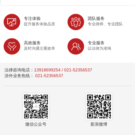
专注体验
团队服务
提升服务体验品质
专业律师、专业团队
高效服务
专业服务
及时沟通注重效率
以法律为准绳
法律咨询电话：
13918699254 / 021-52356537
涉外业务热线：
021-52356537
微信公众号
新浪微博