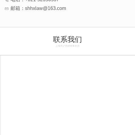
邮箱：shhxlaw@163.com
联系我们
上海市沪西律师事务所