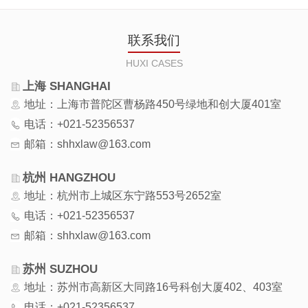
联系我们
HUXI CASES
上海 SHANGHAI
地址：上海市普陀区曹杨路450号绿地和创大厦401室
电话：+021-52356537
邮箱：shhxlaw@163.com
杭州 HANGZHOU
地址：杭州市上城区东宁路553号2652室
电话：+021-52356537
邮箱：shhxlaw@163.com
苏州 SUZHOU
地址：苏州市高新区大同路16号科创大厦402、403室
电话：+021-52356537